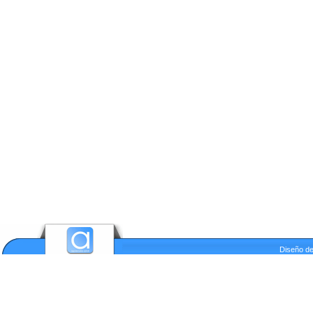
Diseño de