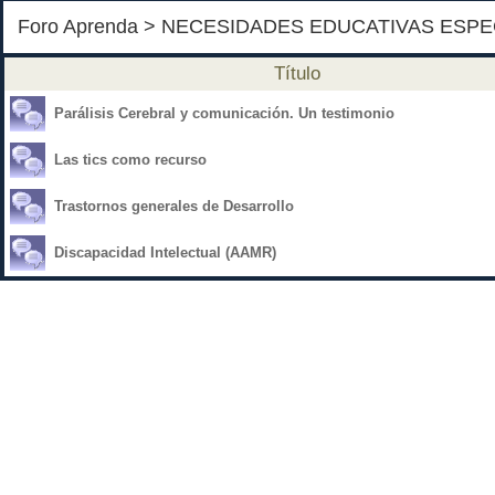
Foro Aprenda
>
NECESIDADES EDUCATIVAS ESPE
Título
Parálisis Cerebral y comunicación. Un testimonio
Las tics como recurso
Trastornos generales de Desarrollo
Discapacidad Intelectual (AAMR)